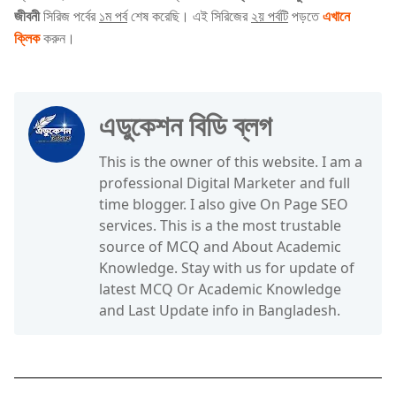
জীবনী
সিরিজ পর্বের
১ম পর্ব
শেষ করেছি। এই সিরিজের
২য় পর্বটি
পড়তে
এখানে
ক্লিক
করুন।
এডুকেশন বিডি ব্লগ
This is the owner of this website. I am a
professional Digital Marketer and full
time blogger. I also give On Page SEO
services. This is a the most trustable
source of MCQ and About Academic
Knowledge. Stay with us for update of
latest MCQ Or Academic Knowledge
and Last Update info in Bangladesh.