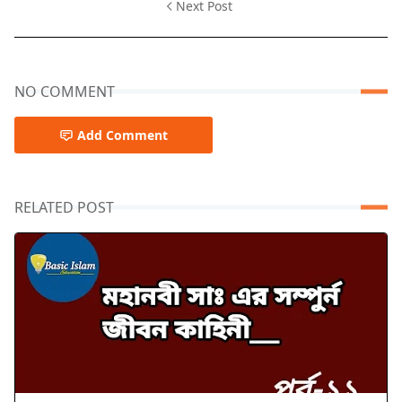
Next Post
NO COMMENT
Add Comment
RELATED POST