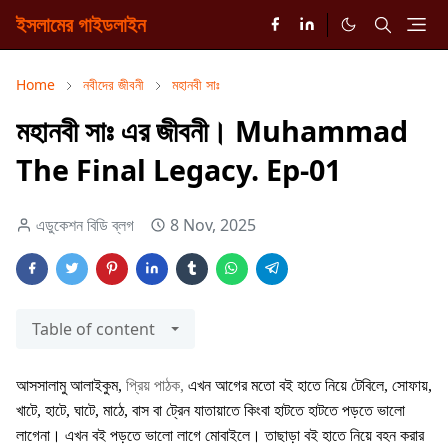
ইসলামের গাইডলাইন
Home
নবীদের জীবনী
মহানবী সাঃ
মহানবী সাঃ এর জীবনী। Muhammad
The Final Legacy. Ep-01
এডুকেশন বিডি ব্লগ
8 Nov, 2025
Table of content
আসসালামু আলাইকুম,
প্রিয় পাঠক,
এখন আগের মতো বই হাতে নিয়ে টেবিলে, সোফায়,
খাটে, হাটে, ঘাটে, মাঠে, বাস বা ট্রেন যাতায়াতে কিংবা হাটতে হাটতে পড়তে ভালো
লাগেনা। এখন বই পড়তে ভালো লাগে মোবাইলে। তাছাড়া বই হাতে নিয়ে বহন করার