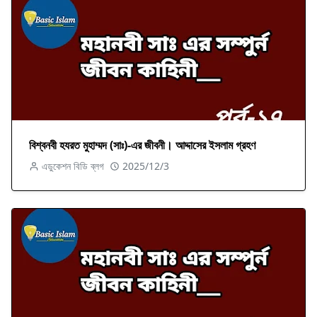
বিশ্বনবী হযরত মুহাম্মদ (সাঃ)-এর জীবনী। আদ্দাসের ইসলাম গ্রহণ
এডুকেশন বিডি ব্লগ
2025/12/3