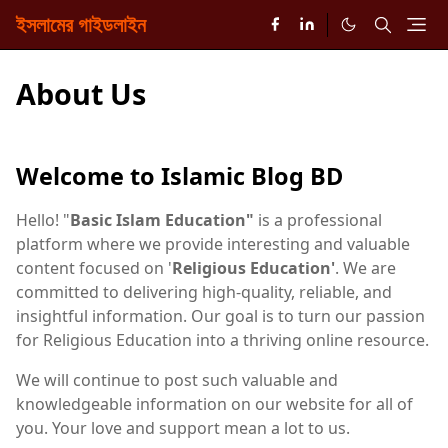
ইসলামের গাইডলাইন
About Us
Welcome to Islamic Blog BD
Hello! "
Basic
Islam Education"
is a professional
platform where we provide interesting and valuable
content focused on '
Religious Education'
. We are
committed to delivering high-quality, reliable, and
insightful information. Our goal is to turn our passion
for Religious Education into a thriving online resource.
We will continue to post such valuable and
knowledgeable information on our website for all of
you. Your love and support mean a lot to us.