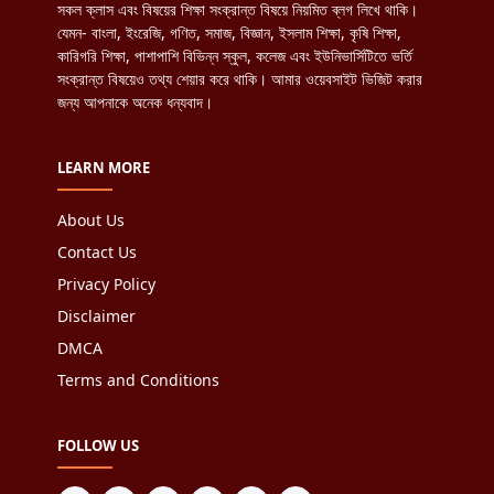
সকল ক্লাস এবং বিষয়ের শিক্ষা সংক্রান্ত বিষয়ে নিয়মিত ব্লগ লিখে থাকি।
যেমন- বাংলা, ইংরেজি, গণিত, সমাজ, বিজ্ঞান, ইসলাম শিক্ষা, কৃষি শিক্ষা,
কারিগরি শিক্ষা, পাশাপাশি বিভিন্ন স্কুল, কলেজ এবং ইউনিভার্সিটিতে ভর্তি
সংক্রান্ত বিষয়েও তথ্য শেয়ার করে থাকি। আমার ওয়েবসাইট ভিজিট করার
জন্য আপনাকে অনেক ধন্যবাদ।
LEARN MORE
About Us
Contact Us
Privacy Policy
Disclaimer
DMCA
Terms and Conditions
FOLLOW US