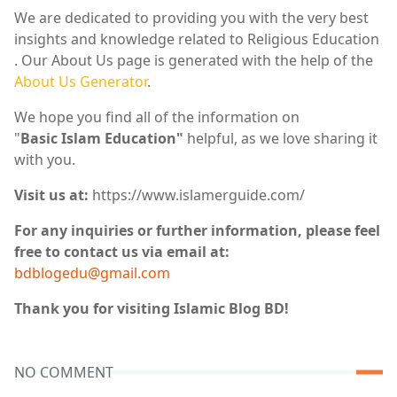
We are dedicated to providing you with the very best
insights and knowledge related to Religious Education
. Our About Us page is generated with the help of the
About Us Generator
.
We hope you find all of the information on
"
Basic
Islam Education"
helpful, as we love sharing it
with you.
Visit us at:
https://www.islamerguide.com/
For any inquiries or further information, please feel
free to contact us via email at:
bdblogedu@gmail.com
Thank you for visiting
Islamic Blog BD
!
NO COMMENT