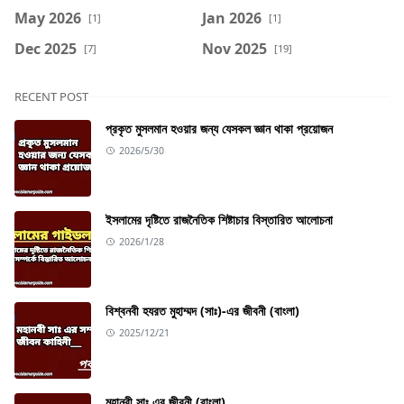
May 2026
Jan 2026
[1]
[1]
Dec 2025
Nov 2025
[7]
[19]
RECENT POST
প্রকৃত মুসলমান হওয়ার জন্য যেসকল জ্ঞান থাকা প্রয়োজন
2026/5/30
ইসলামের দৃষ্টিতে রাজনৈতিক শিষ্টাচার বিস্তারিত আলোচনা
2026/1/28
বিশ্বনবী হযরত মুহাম্মদ (সাঃ)-এর জীবনী (বাংলা)
2025/12/21
মহানবী সাঃ এর জীবনী (বাংলা)